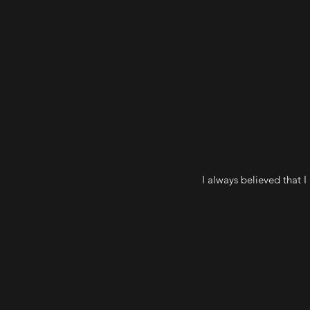
I always believed that 