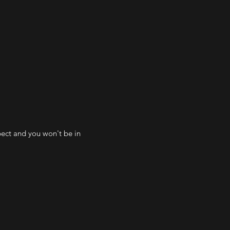
pect and you won't be in