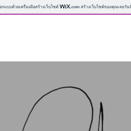
ออกแบบด้วยเครื่องมือสร้างเว็บไซต์
.com
สร้างเว็บไซต์ของคุณเลยวันนี